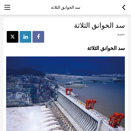
سد الخوانق الثلاثة
سد الخوانق الثلاثة
حصة
سد الخوانق الثلاثة