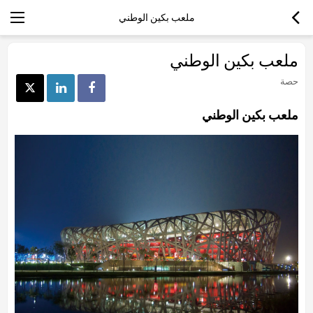
ملعب بكين الوطني
ملعب بكين الوطني
حصة
ملعب بكين الوطني