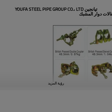
تيانجين YOUFA STEEL PIPE GROUP CO.، LTD
رؤية المزيد