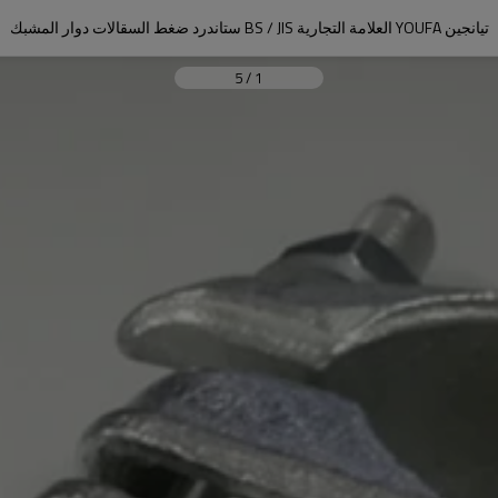
تيانجين YOUFA العلامة التجارية BS / JIS ستاندرد ضغط السقالات دوار المشبك
5
/
1