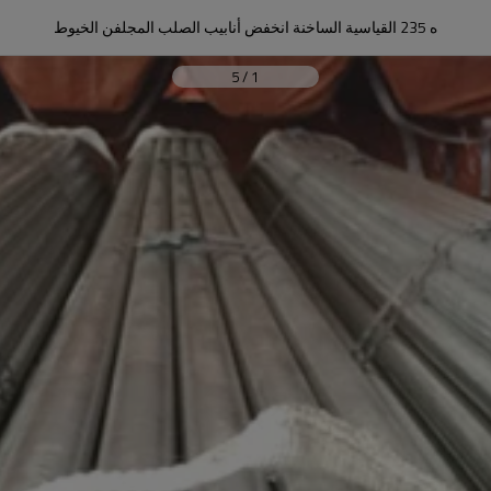
ه 235 القياسية الساخنة انخفض أنابيب الصلب المجلفن الخيوط
5
/
1