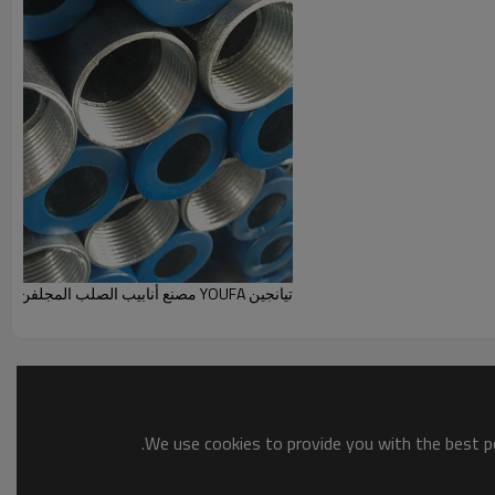
تيانجين YOUFA مصنع أنابيب الصلب المجلفن لإطار الدفيئة
We use cookies to provide you with the best po