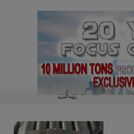
رؤية المزيد