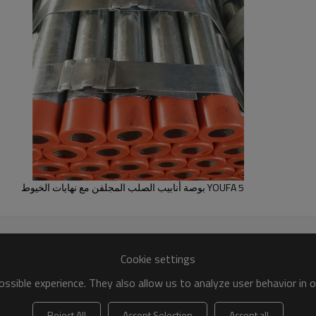
YOUFA 5 بوصة أنابيب الصلب المجلفن مع نهايات الخيوط
Cookie settings
ssible experience. They also allow us to analyze user behavior in 
Reject All
Accept Selection
Accept all