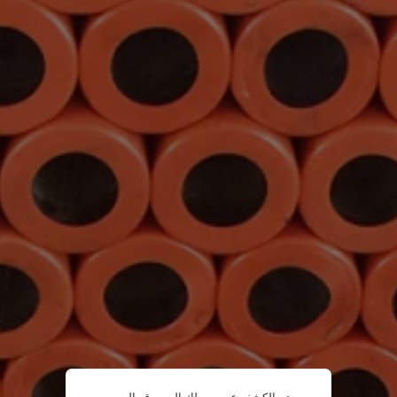
تم الكشف عن وصولك إلى موقع الويب