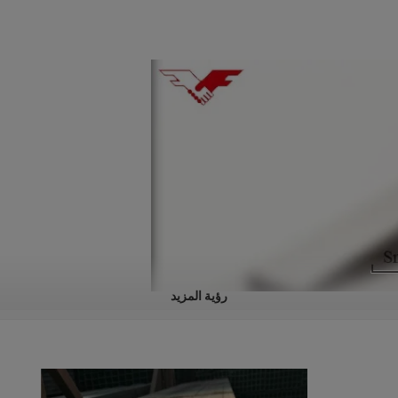
رؤية المزيد