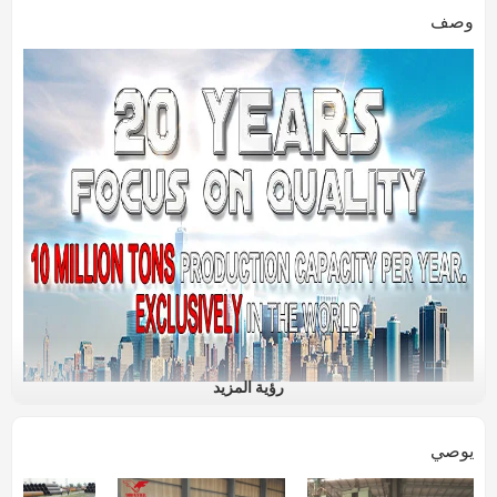
وصف
رؤية المزيد
يوصي