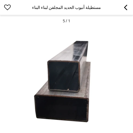
مستطيلة أنبوب الحديد المجلفن لبناء البناء
5
/
1