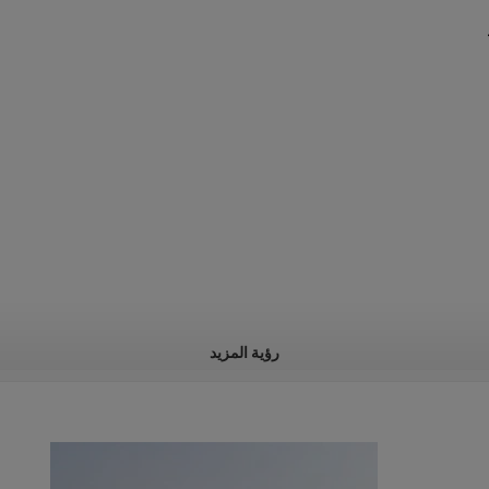
رؤية المزيد