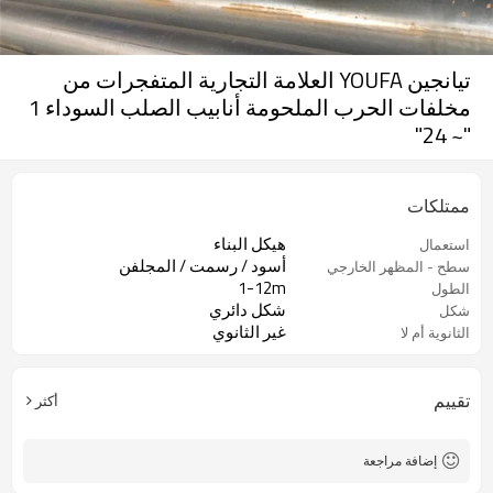
تيانجين YOUFA العلامة التجارية المتفجرات من
مخلفات الحرب الملحومة أنابيب الصلب السوداء 1
"~ 24"
ممتلكات
هيكل البناء
استعمال
أسود / رسمت / المجلفن
سطح - المظهر الخارجي
1-12m
الطول
شكل دائري
شكل
غير الثانوي
الثانوية أم لا
تقييم
أكثر
إضافة مراجعة