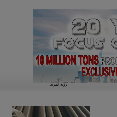
رؤية المزيد