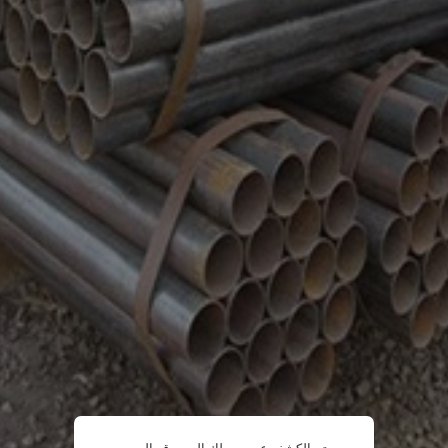
تم الكشف عن وصولك إلى موقع الويب