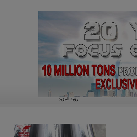
رؤية المزيد