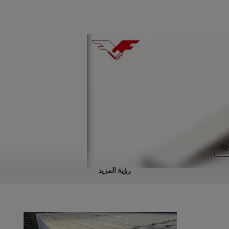
رؤية المزيد