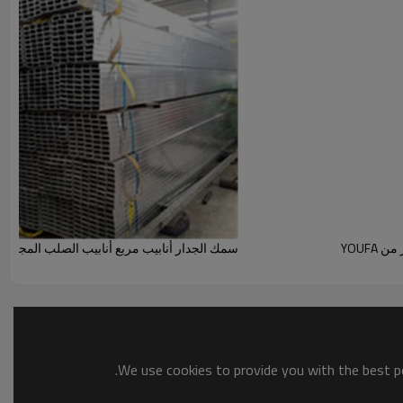
سمك الجدار أنابيب مربع أنابيب الصلب المجلفن
We use cookies to provide you with the best po