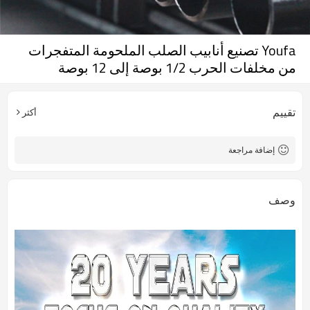
Youfa تصنيع أنابيب الصلب الملحومة المتفجرات
من مخلفات الحرب 1/2 بوصة إلى 12 بوصة
تقييم
أكثر
إضافة مراجعة
وصف