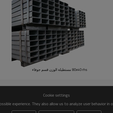
80x40 rhs مستطيلة الوزن قسم جوفاء
Cookie settings
ssible experience. They also allow us to analyze user behavior in 