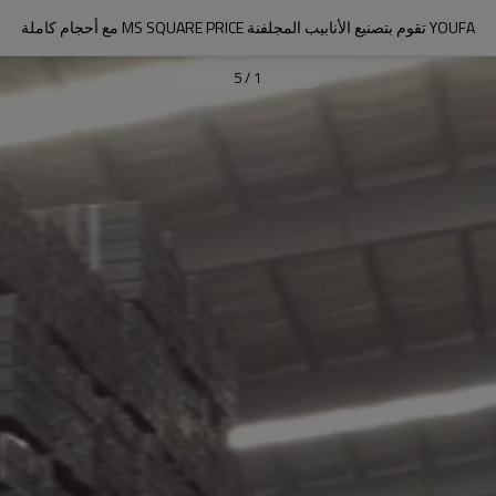
YOUFA تقوم بتصنيع الأنابيب المجلفنة MS SQUARE PRICE مع أحجام كاملة
5
/
1