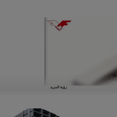
رؤية المزيد