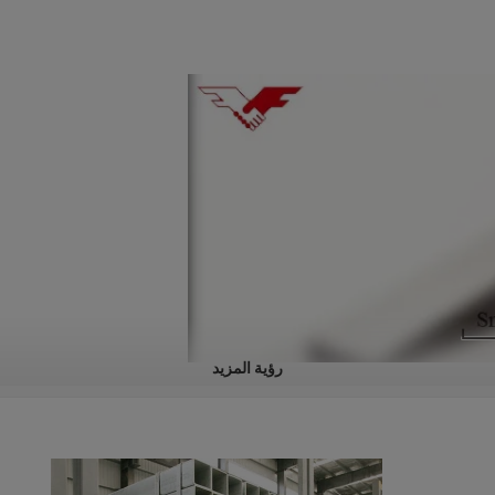
رؤية المزيد