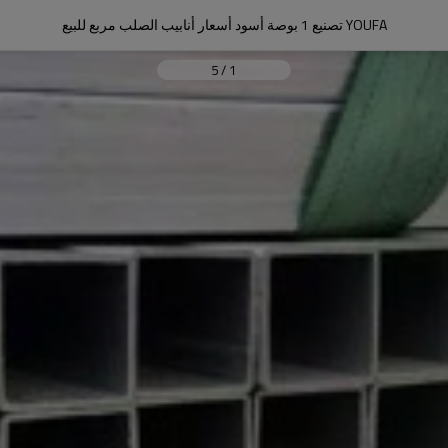
YOUFA تصنيع 1 بوصة أسود أسعار أنابيب الصلب مربع للبيع
5
/
1