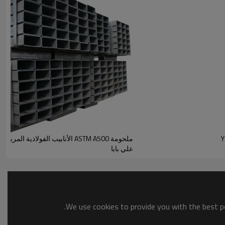
علي بابا
We use cookies to provide you with the best po