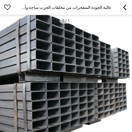
عالية الجودة المتفجرات من مخلفات الحرب ساحة وأنابيب الصلب مستطيلة وأنابيب من الصين
5
/
1