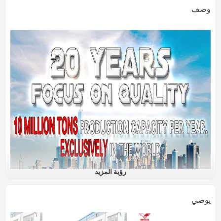
وصف
رؤية المزيد
يوصي