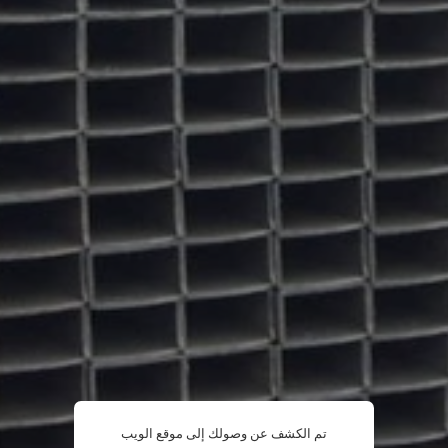
تم الكشف عن وصولك إلى موقع الويب