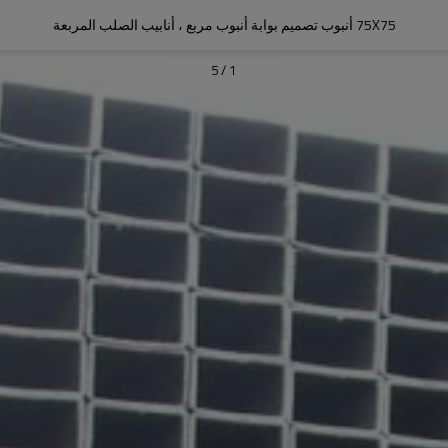
75X75 أنبوب تصميم بوابة أنبوب مربع ، أنابيب الصلب المربعة
5
/
1