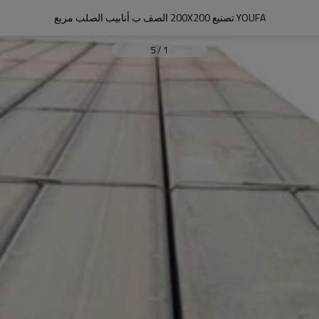
YOUFA تصنيع 200X200 الصف ب أنابيب الصلب مربع
5
/
1