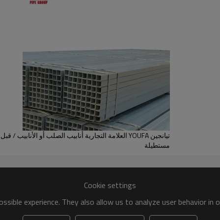
تيانجين YOUFA العلامة التجارية أنابيب الصلب أو الأنابيب
مستطيلة
Cookie settings
ssible experience. They also allow us to analyze user behavior in 