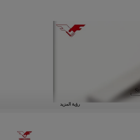
رؤية المزيد