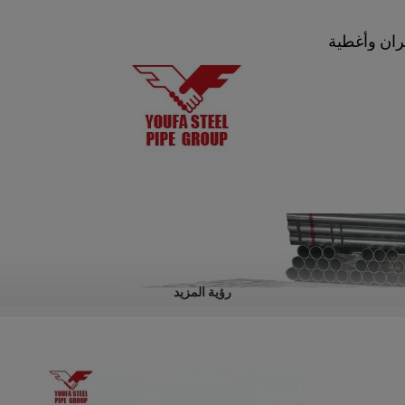
رؤية المزيد