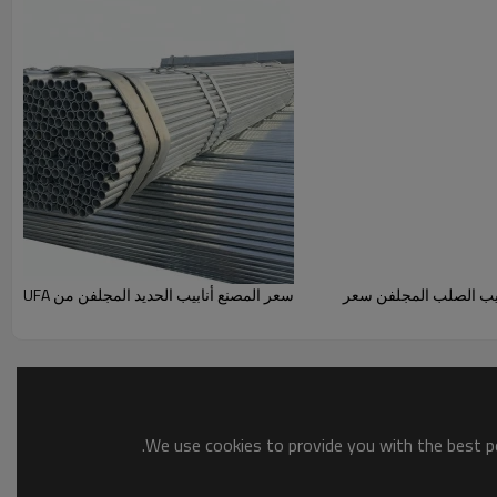
ابيب الصلب المجلفن سعر
سعر المصنع أنابيب الحديد المجلفن من YOUFA
We use cookies to provide you with the best po