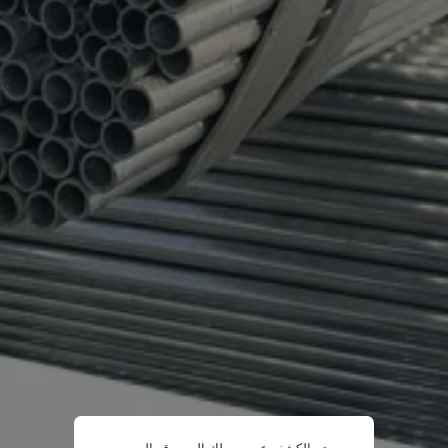
تم الكشف عن وصولك إلى موقع الويب