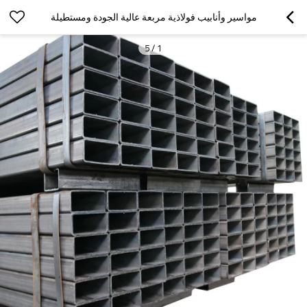
مواسير وأنابيب فولاذية مربعة عالية الجودة ومستطيلة
5
/
1