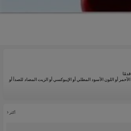
ن ثم مطلي باللون الأحمر أو اللون الأسود المطلي أو الإيبوكسي أو الزيت المضاد للصدأ أو
أكثر