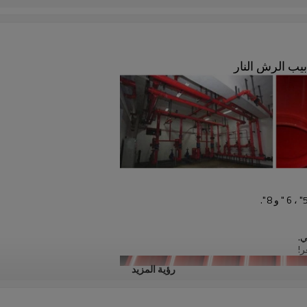
ي.
رؤية المزيد