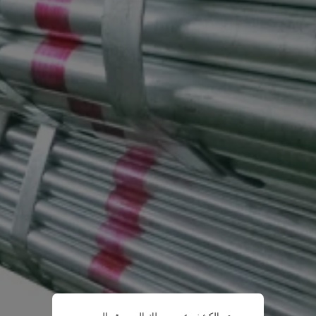
تم الكشف عن وصولك إلى موقع الويب