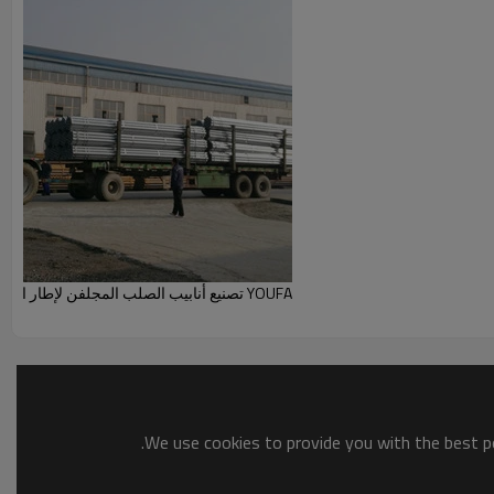
YOUFA تصنيع أنابيب الصلب المجلفن لإطار الدفيئة أنابيب المجلفن الدفيئة
We use cookies to provide you with the best po