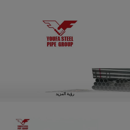
رؤية المزيد